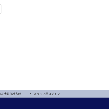
個人情報保護方針
スタッフ用ログイン