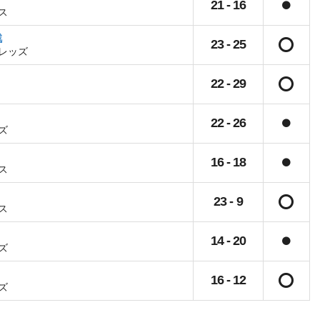
21
-
16
ス
戦
23
-
25
レッズ
22
-
29
22
-
26
ズ
16
-
18
ス
23
-
9
ス
14
-
20
ズ
16
-
12
ズ