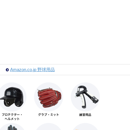
Amazon.co.jp 野球用品