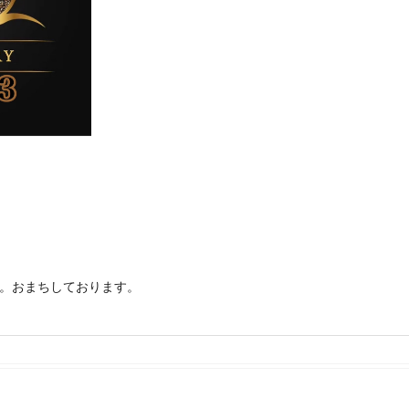
。おまちしております。