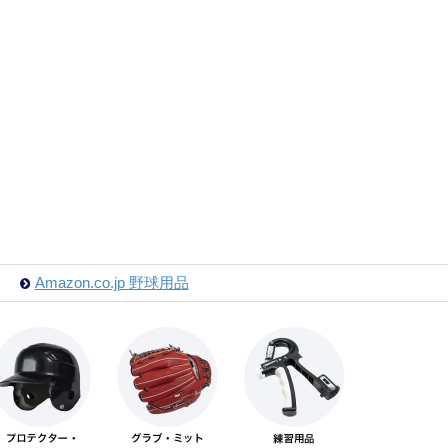
Amazon.co.jp 野球用品