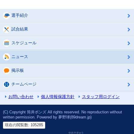
選手紹介
試合結果
スケジュール
ニュース
掲示板
チームページ
お問い合わせ
個人情報保護方針
スタッフ用ログイン
(C) Copyright 筒井ボンズ All rights reserved. No reproduction without
written permission. Powered by 夢野球(89dream.jp)
現在の閲覧数: 105285